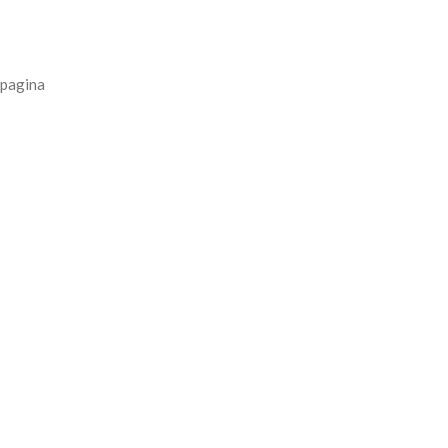
 pagina