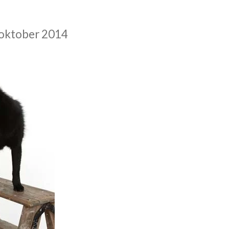
 oktober 2014