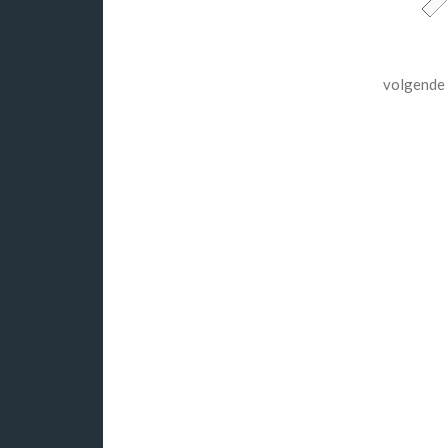
volgende