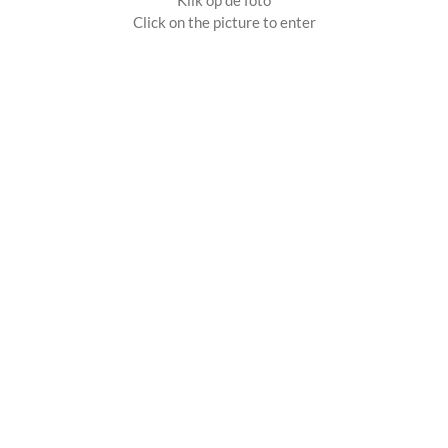
Click on the picture to enter