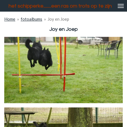
Ga
het schipperke.........een ras om trots op te zijn
direct
naar
Home
»
fotoalbums
»
Joy en Joep
de
Joy en Joep
hoofdinhoud