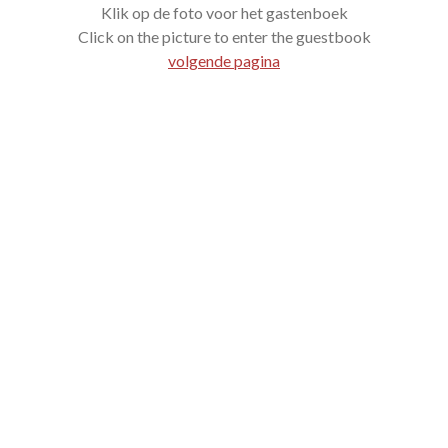
Klik op de foto voor het gastenboek
Click on the picture to enter the guestbook
volgende pagina