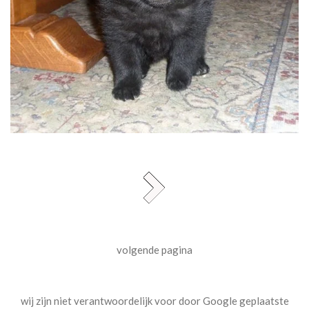
volgende pagina
wij zijn niet verantwoordelijk voor door Google geplaatste