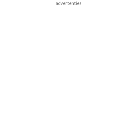
advertenties