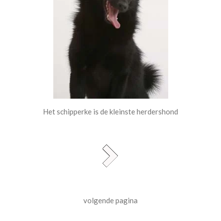
Het schipperke is de kleinste herdershond
volgende pagina