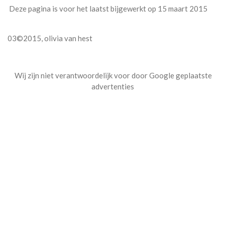
Deze pagina is voor het laatst bijgewerkt op 15 maart 2015
03©2015, olivia van hest
Wij zijn niet verantwoordelijk voor door Google geplaatste
advertenties