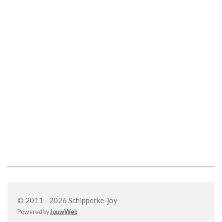
© 2011 - 2026 Schipperke-joy
Powered by
JouwWeb